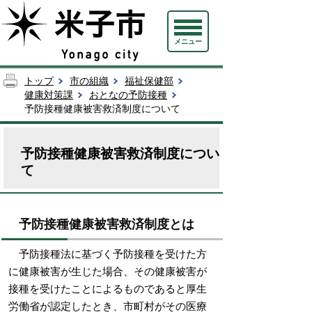
メニュー
トップ
市の組織
福祉保健部
健康対策課
おとなの予防接種
予防接種健康被害救済制度について
予防接種健康被害救済制度につい
て
予防接種健康被害救済制度とは
予防接種法に基づく予防接種を受けた方
に健康被害が生じた場合、その健康被害が
接種を受けたことによるものであると厚生
労働省が認定したとき、市町村がその医療