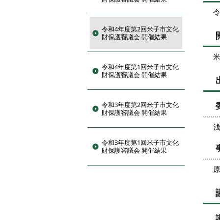
令
令和4年度第2回米子市文化
財保護審議会 開催結果
米
令和4年度第1回米子市文化
財保護審議会 開催結果
令和3年度第2回米子市文化
財保護審議会 開催結果
令和3年度第1回米子市文化
財保護審議会 開催結果