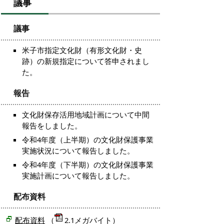
議事
議事
米子市指定文化財（有形文化財・史
跡）の新規指定について答申されまし
た。
報告
文化財保存活用地域計画について中間
報告をしました。
令和4年度（上半期）の文化財保護事業
実施状況について報告しました。
令和4年度（下半期）の文化財保護事業
実施計画について報告しました。
配布資料
配布資料
（
2.1メガバイト）