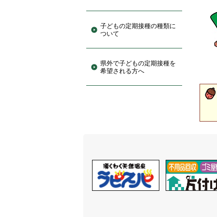
子どもの定期接種の種類に
ついて
県外で子どもの定期接種を
希望される方へ