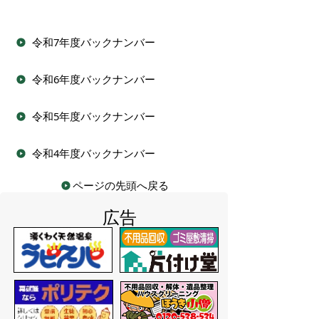
令和7年度バックナンバー
令和6年度バックナンバー
令和5年度バックナンバー
令和4年度バックナンバー
ページの先頭へ戻る
広告