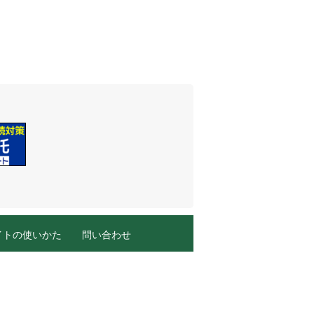
イトの使いかた
問い合わせ