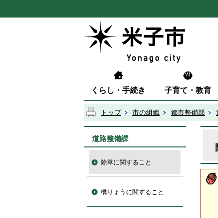
くらし・手続き
子育て・教育
トップ
市の組織
都市整備部
道路整備課
除草に関すること
橋りょうに関すること