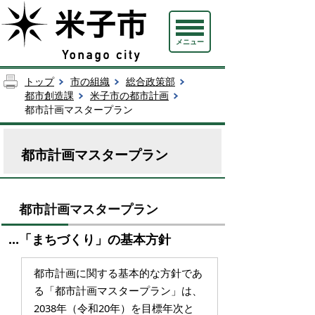
メニュー
トップ
市の組織
総合政策部
都市創造課
米子市の都市計画
都市計画マスタープラン
都市計画マスタープラン
都市計画マスタープラン
…「まちづくり」の基本方針
都市計画に関する基本的な方針であ
る「都市計画マスタープラン」は、
2038年（令和20年）を目標年次と