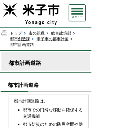
メニュー
トップ
市の組織
総合政策部
都市創造課
米子市の都市計画
都市計画道路
都市計画道路
都市計画道路
都市計画道路は、
都市での円滑な移動を確保する
交通機能
都市防災のための防災空間や供