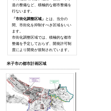
道の整備など、積極的な都市整備を
行ないます。
「市街化調整区域」
とは、当分の
間、市街化を抑制すべき区域をいい
ます。
市街化調整区域では、積極的な都市
整備を予定しておらず、開発許可制
度により開発が規制されています。
米子市の都市計画区域