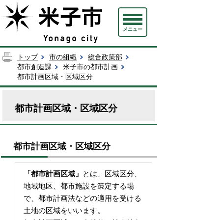
メニュー
トップ
市の組織
総合政策部
都市創造課
米子市の都市計画
都市計画区域・区域区分
都市計画区域・区域区分
都市計画区域・区域区分
「都市計画区域」
とは、区域区分、
地域地区、都市施設を策定する場
で、都市計画法などの適用を受ける
土地の区域をいいます。