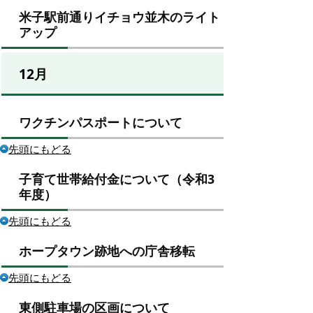
米子駅前通りイチョウ並木のライト
アップ
12月
ワクチンパスポートについて
先頭にもどる
子育て世帯給付金について（令和3
年度）
先頭にもどる
ホープタウン跡地への庁舎移転
先頭にもどる
東側駐車場の区画について