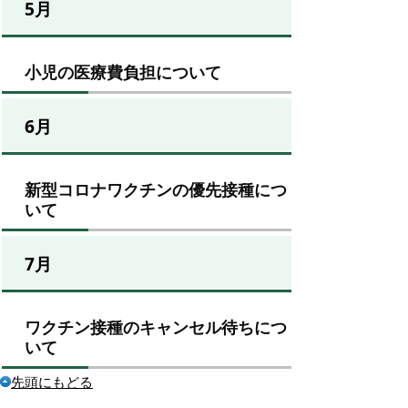
5月
小児の医療費負担について
6月
新型コロナワクチンの優先接種につ
いて
7月
ワクチン接種のキャンセル待ちにつ
いて
先頭にもどる