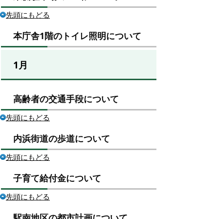
先頭にもどる
本庁舎1階のトイレ照明について
1月
高齢者の交通手段について
先頭にもどる
内浜街道の歩道について
先頭にもどる
子育て給付金について
先頭にもどる
駅南地区の都市計画について