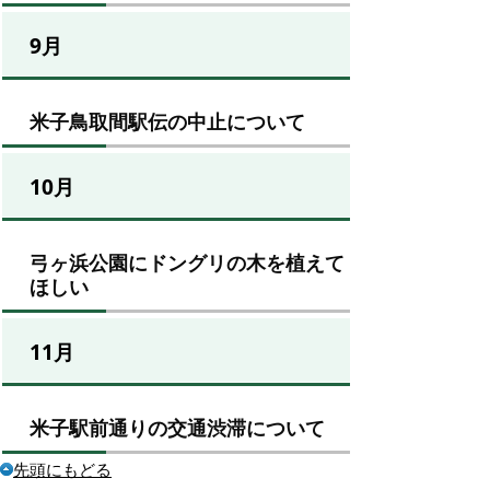
9月
米子鳥取間駅伝の中止について
10月
弓ヶ浜公園にドングリの木を植えて
ほしい
11月
米子駅前通りの交通渋滞について
先頭にもどる