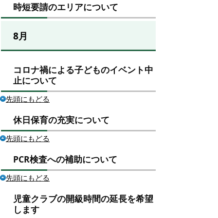
時短要請のエリアについて
8月
コロナ禍による子どものイベント中
止について
先頭にもどる
休日保育の充実について
先頭にもどる
PCR検査への補助について
先頭にもどる
児童クラブの開級時間の延長を希望
します