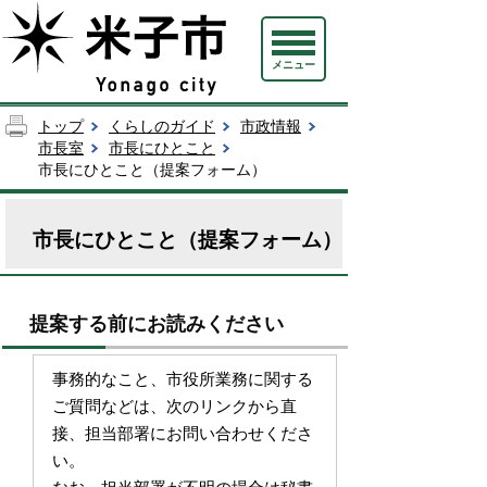
メニュー
トップ
くらしのガイド
市政情報
市長室
市長にひとこと
市長にひとこと（提案フォーム）
市長にひとこと（提案フォーム）
提案する前にお読みください
事務的なこと、市役所業務に関する
ご質問などは、次のリンクから直
接、担当部署にお問い合わせくださ
い。