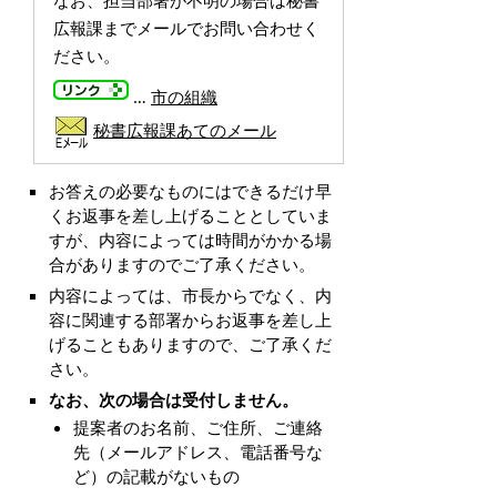
なお、担当部署が不明の場合は秘書
広報課までメールでお問い合わせく
ださい。
…
市の組織
秘書広報課あてのメール
お答えの必要なものにはできるだけ早
くお返事を差し上げることとしていま
すが、内容によっては時間がかかる場
合がありますのでご了承ください。
内容によっては、市長からでなく、内
容に関連する部署からお返事を差し上
げることもありますので、ご了承くだ
さい。
なお、次の場合は受付しません。
提案者のお名前、ご住所、ご連絡
先（メールアドレス、電話番号な
ど）の記載がないもの