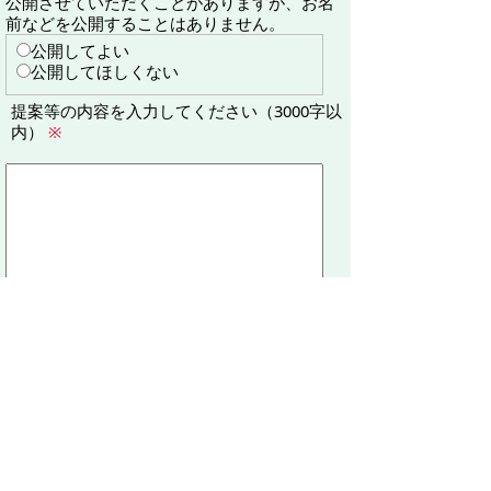
公開させていただくことがありますが、お名
前などを公開することはありません。
公開してよい
公開してほしくない
提案等の内容を入力してください（3000字以
内）
※