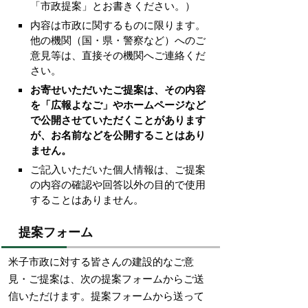
「市政提案」とお書きください。）
内容は市政に関するものに限ります。
他の機関（国・県・警察など）へのご
意見等は、直接その機関へご連絡くだ
さい。
お寄せいただいたご提案は、その内容
を「広報よなご」やホームページなど
で公開させていただくことがあります
が、お名前などを公開することはあり
ません。
ご記入いただいた個人情報は、ご提案
の内容の確認や回答以外の目的で使用
することはありません。
提案フォーム
米子市政に対する皆さんの建設的なご意
見・ご提案は、次の提案フォームからご送
信いただけます。提案フォームから送って