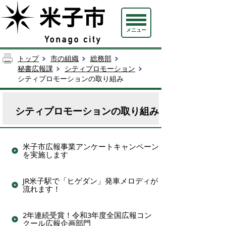
メニュー
トップ
市の組織
総務部
秘書広報課
シティプロモーション
シティプロモーションの取り組み
シティプロモーションの取り組み
米子市広報事業アンケートキャンペーン
を実施します
JR米子駅で「ヒゲダン」発車メロディが
流れます！
2年連続受賞！令和3年度全国広報コン
クール広報企画部門