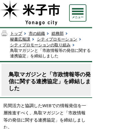
メニュー
トップ
市の組織
総務部
秘書広報課
シティプロモーション
シティプロモーションの取り組み
鳥取マガジンと「市政情報等の発信に関する
連携協定」を締結しました
鳥取マガジンと「市政情報等の発
信に関する連携協定」を締結しま
した
民間活力と協調したWEBでの情報発信を一
層推進すべく、鳥取マガジンと「市政情報
等の発信に関する連携協定」を締結しまし
た。