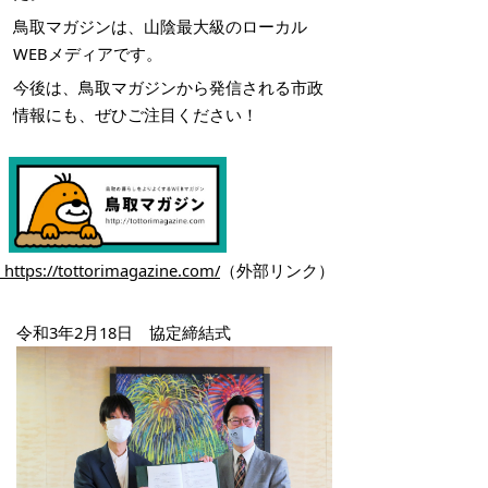
鳥取マガジンは、山陰最大級のローカル
WEBメディアです。
今後は、鳥取マガジンから発信される市政
情報にも、ぜひご注目ください！
https://tottorimagazine.com/
（外部リンク）
令和3年2月18日 協定締結式