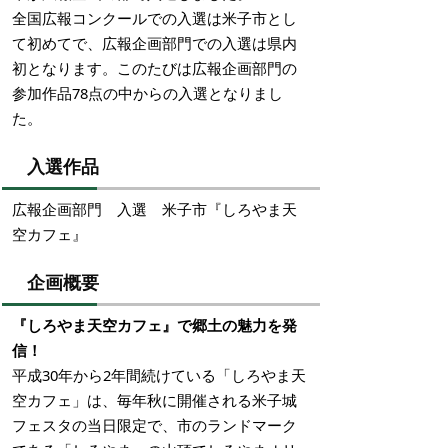
全国広報コンクールでの入選は米子市とし
て初めてで、広報企画部門での入選は県内
初となります。このたびは広報企画部門の
参加作品78点の中からの入選となりまし
た。
入選作品
広報企画部門 入選 米子市『しろやま天
空カフェ』
企画概要
『しろやま天空カフェ』で郷土の魅力を発
信！
平成30年から2年間続けている「しろやま天
空カフェ」は、毎年秋に開催される米子城
フェスタの当日限定で、市のランドマーク