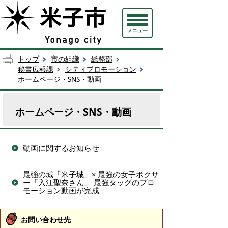
メニュー
トップ
市の組織
総務部
秘書広報課
シティプロモーション
ホームページ・SNS・動画
ホームページ・SNS・動画
動画に関するお知らせ
最強の城「米子城」× 最強の女子ボクサ
ー「入江聖奈さん」 最強タッグのプロ
モーション動画が完成
お問い合わせ先