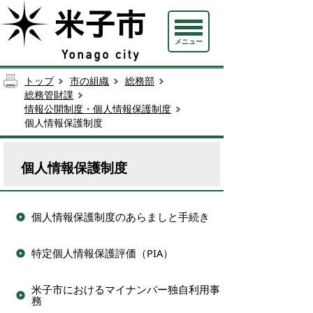
メニュー
トップ
市の組織
総務部
総務管財課
情報公開制度・個人情報保護制度
個人情報保護制度
個人情報保護制度
個人情報保護制度のあらましと手続き
特定個人情報保護評価（PIA）
米子市におけるマイナンバー独自利用事
務