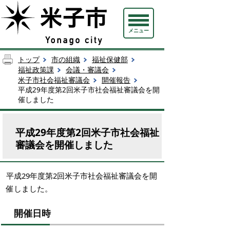
メニュー
トップ
市の組織
福祉保健部
福祉政策課
会議・審議会
米子市社会福祉審議会
開催報告
平成29年度第2回米子市社会福祉審議会を開
催しました
平成29年度第2回米子市社会福祉
審議会を開催しました
平成29年度第2回米子市社会福祉審議会を開
催しました。
開催日時