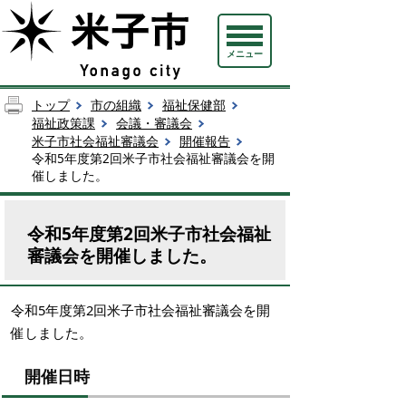
メニュー
トップ
市の組織
福祉保健部
福祉政策課
会議・審議会
米子市社会福祉審議会
開催報告
令和5年度第2回米子市社会福祉審議会を開
催しました。
令和5年度第2回米子市社会福祉
審議会を開催しました。
令和5年度第2回米子市社会福祉審議会を開
催しました。
開催日時