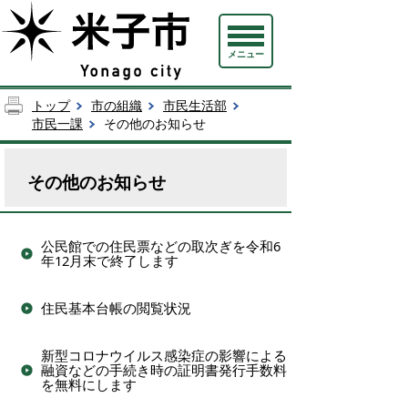
メニュー
トップ
市の組織
市民生活部
市民一課
その他のお知らせ
その他のお知らせ
公民館での住民票などの取次ぎを令和6
年12月末で終了します
住民基本台帳の閲覧状況
新型コロナウイルス感染症の影響による
融資などの手続き時の証明書発行手数料
を無料にします