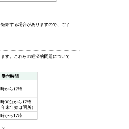
を短縮する場合がありますので、ご了
ります。これらの経済的問題について
受付時間
時から17時
時30分から17時
、年末年始は閉所）
時から17時
ミン