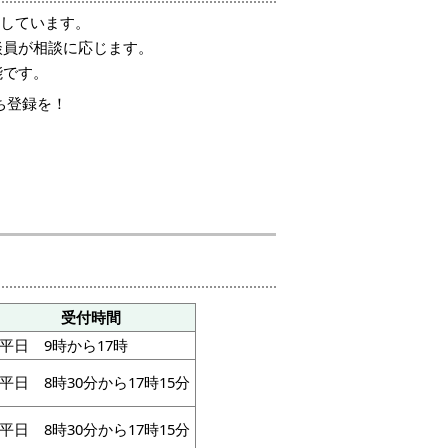
施しています。
談員が相談に応じます。
能です。
ち登録を！
受付時間
平日 9時から17時
平日 8時30分から17時15分
平日 8時30分から17時15分