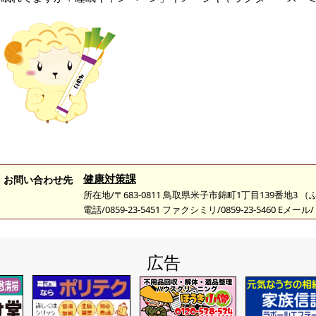
健康対策課
お問い合わせ先
所在地/〒683-0811 鳥取県米子市錦町1丁目139番地3 
電話/0859-23-5451 ファクシミリ/0859-23-5460 Eメール/
広告