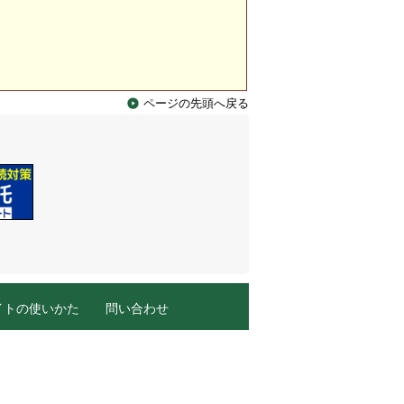
ページの先頭へ戻る
イトの使いかた
問い合わせ