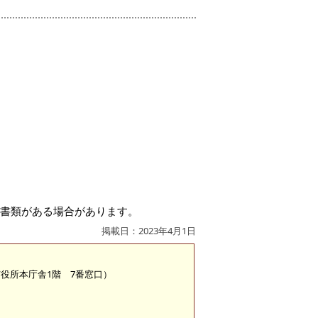
要書類がある場合があります。
掲載日：2023年4月1日
（市役所本庁舎1階 7番窓口）