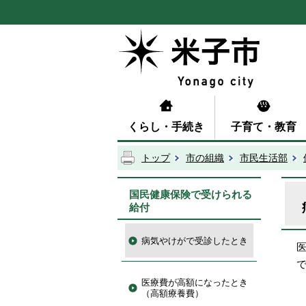
くらし・手続き
子育て・教育
トップ
市の組織
市民生活部
国民健康保険で受けられる
給付
病気やけがで受診したとき
医療費が高額になったとき
（高額療養費）