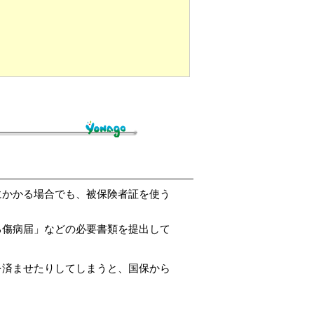
にかかる場合でも、被保険者証を使う
る傷病届」などの必要書類を提出して
を済ませたりしてしまうと、国保から