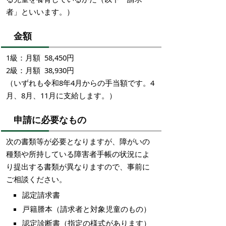
者」といいます。）
金額
1級：月額 58,450円
2級：月額 38,930円
（いずれも令和8年4月からの手当額です。4
月、8月、11月に支給します。）
申請に必要なもの
次の書類等が必要となりますが、障がいの
種類や所持している障害者手帳の状況によ
り提出する書類が異なりますので、事前に
ご相談ください。
認定請求書
戸籍謄本（請求者と対象児童のもの）
認定診断書（指定の様式があります）