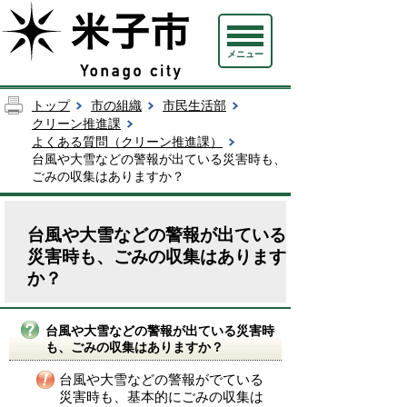
メニュー
トップ
市の組織
市民生活部
クリーン推進課
よくある質問（クリーン推進課）
台風や大雪などの警報が出ている災害時も、
ごみの収集はありますか？
台風や大雪などの警報が出ている
災害時も、ごみの収集はあります
か？
台風や大雪などの警報が出ている災害時
も、ごみの収集はありますか？
台風や大雪などの警報がでている
災害時も、基本的にごみの収集は