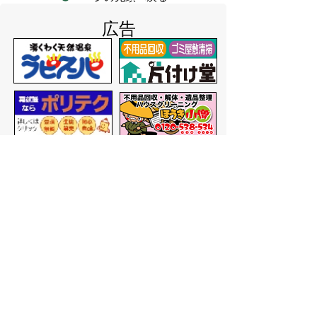
広告
バナー広告を募集しています
サイトマップ
プライバシーポリシー
このサイトの考えかた
リンク・著作権
このサイトの使いかた
問い合わせ