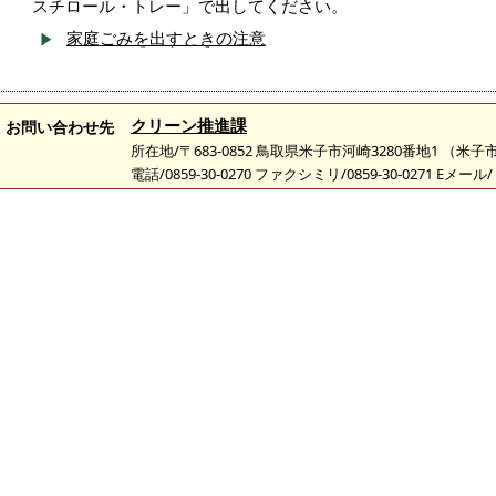
スチロール・トレー」で出してください。
家庭ごみを出すときの注意
クリーン推進課
お問い合わせ先
所在地/〒683-0852 鳥取県米子市河崎3280番地1 （
電話/0859-30-0270 ファクシミリ/0859-30-0271 Eメール/