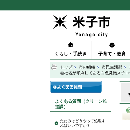
くらし・手続き
子育て・教育
トップ
市の組織
市民生活部
会社名が印刷してある白色発泡スチロ
よくある質問（クリーン推
進課）
たたみはどうやって処理す
ればいいですか？