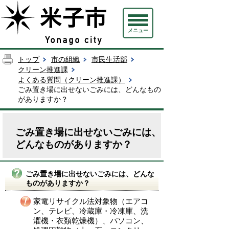
メニュー
トップ
市の組織
市民生活部
クリーン推進課
よくある質問（クリーン推進課）
ごみ置き場に出せないごみには、どんなもの
がありますか？
ごみ置き場に出せないごみには、
どんなものがありますか？
ごみ置き場に出せないごみには、どんな
ものがありますか？
家電リサイクル法対象物（エアコ
ン、テレビ、冷蔵庫・冷凍庫、洗
濯機・衣類乾燥機）、パソコン、