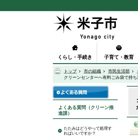
くらし・手続き
子育て・教育
トップ
市の組織
市民生活部
クリーンセンターへ有料ごみ袋で持ち
よくある質問（クリーン推
進課）
たたみはどうやって処理す
ればいいですか？