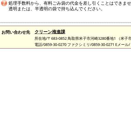
処理手数料から、有料ごみ袋の代金を差し引くことはできま
透明または、半透明の袋で持ち込んでください。
クリーン推進課
お問い合わせ先
所在地/〒683-0852 鳥取県米子市河崎3280番地1 （
電話/0859-30-0270 ファクシミリ/0859-30-0271 Eメール/