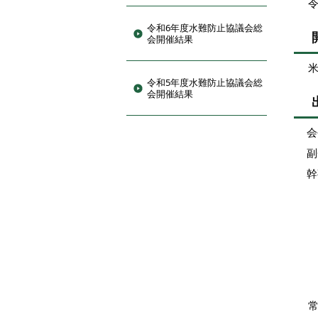
令
令和6年度水難防止協議会総
会開催結果
令和5年度水難防止協議会総
会開催結果
会
副
幹