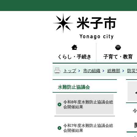
くらし・手続き
子育て・教育
トップ
市の組織
総務部
防災
水難防止協議会
令和8年度水難防止協議会総
会開催結果
令和7年度水難防止協議会総
会開催結果