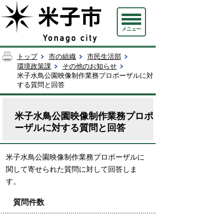
メニュー
トップ
市の組織
市民生活部
環境政策課
その他のお知らせ
米子水鳥公園映像制作業務プロポーザルに対
する質問と回答
米子水鳥公園映像制作業務プロポ
ーザルに対する質問と回答
米子水鳥公園映像制作業務プロポーザルに
関して寄せられた質問に対して回答しま
す。
質問件数