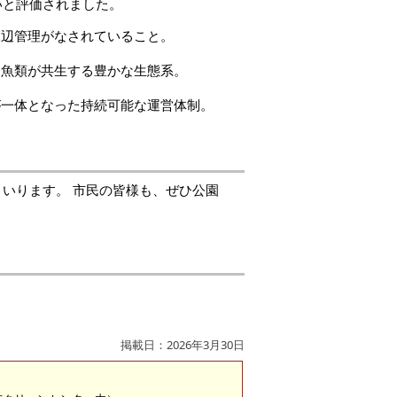
いと評価されました。
辺管理がなされていること。
魚類が共生する豊かな生態系。
一体となった持続可能な運営体制。
いります。 市民の皆様も、ぜひ公園
掲載日：2026年3月30日