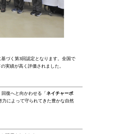
に基づく第3回認定となります。全国で
ての実績が高く評価されました。
、回復へと向かわせる「
ネイチャーポ
努力によって守られてきた豊かな自然