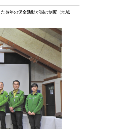
きた長年の保全活動が国の制度（地域