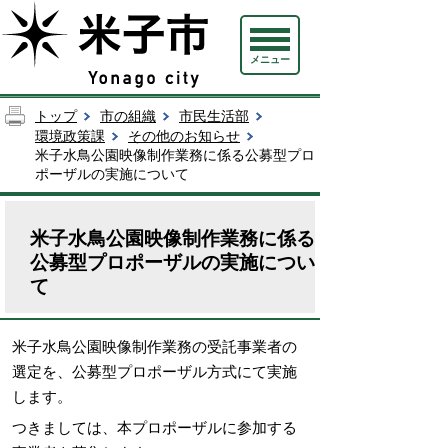
メニュー
トップ
市の組織
市民生活部
環境政策課
その他のお知らせ
米子水鳥公園映像制作業務に係る公募型プロ
ポーザルの実施について
米子水鳥公園映像制作業務に係る
公募型プロポーザルの実施につい
て
米子水鳥公園映像制作業務の受託事業者の
選定を、公募型プロポーザル方式にて実施
します。
つきましては、本プロポーザルに参加する