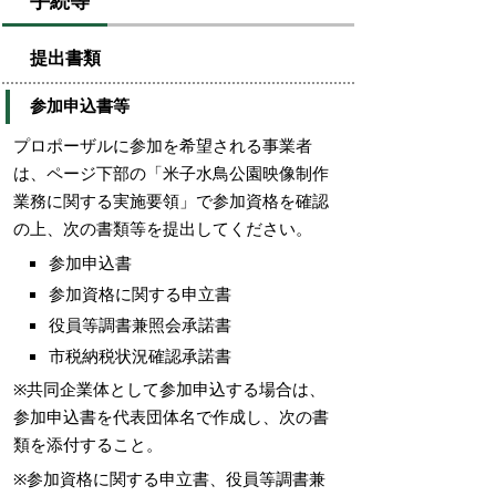
手続等
提出書類
参加申込書等
プロポーザルに参加を希望される事業者
は、ページ下部の「米子水鳥公園映像制作
業務に関する実施要領」で参加資格を確認
の上、次の書類等を提出してください。
参加申込書
参加資格に関する申立書
役員等調書兼照会承諾書
市税納税状況確認承諾書
※共同企業体として参加申込する場合は、
参加申込書を代表団体名で作成し、次の書
類を添付すること。
※参加資格に関する申立書、役員等調書兼