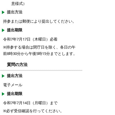
意様式）
提出方法
持参または郵便により提出してください。
提出期限
令和7年7月17日（木曜日）必着
※持参する場合は閉庁日を除く、各日の午
前8時30分から午後5時15分までとします。
質問の方法
提出方法
電子メール
提出期限
令和7年7月14日（月曜日）まで
※必ず受信確認を行ってください。