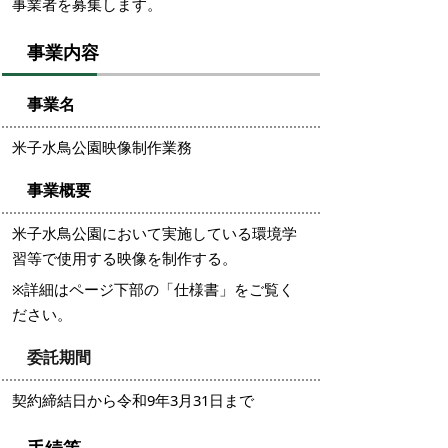
事業者を募集します。
事業内容
事業名
米子水鳥公園映像制作業務
事業概要
米子水鳥公園において実施している環境学
習等で使用する映像を制作する。
※詳細はページ下部の「仕様書」をご覧く
ださい。
委託期間
契約締結日から令和9年3月31日まで