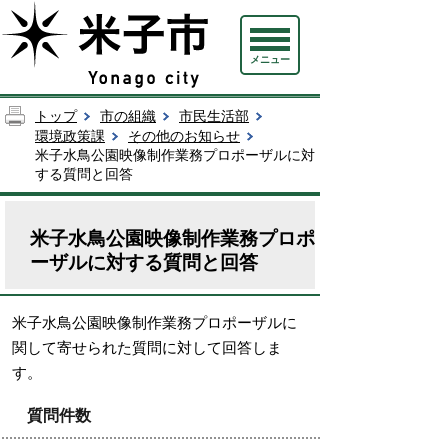
メニュー
トップ
市の組織
市民生活部
環境政策課
その他のお知らせ
米子水鳥公園映像制作業務プロポーザルに対
する質問と回答
米子水鳥公園映像制作業務プロポ
ーザルに対する質問と回答
米子水鳥公園映像制作業務プロポーザルに
関して寄せられた質問に対して回答しま
す。
質問件数