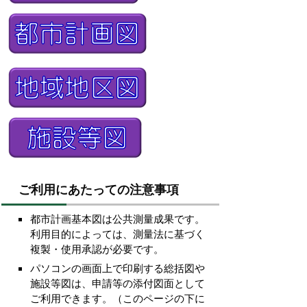
ご利用にあたっての注意事項
都市計画基本図は公共測量成果です。
利用目的によっては、測量法に基づく
複製・使用承認が必要です。
パソコンの画面上で印刷する総括図や
施設等図は、申請等の添付図面として
ご利用できます。（このページの下に