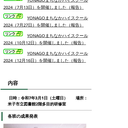
2024（7月13日）を開催しました（報告）
YONAGOまちなかハイスクール
2024（7月27日）を開催しました（報告）
YONAGOまちなかハイスクール
2024（10月12日）を開催しました（報告）
YONAGOまちなかハイスクール
2024（12月16日）を開催しました（報告）
内容
日時：令和7年3月1日（土曜日） 場所：
米子市立図書館2階多目的研修室
各班の成果発表