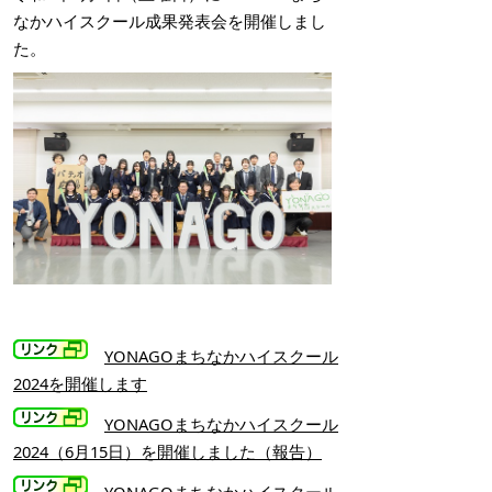
なかハイスクール成果発表会を開催しまし
た。
YONAGOまちなかハイスクール
2024を開催します
YONAGOまちなかハイスクール
2024（6月15日）を開催しました（報告）
YONAGOまちなかハイスクール