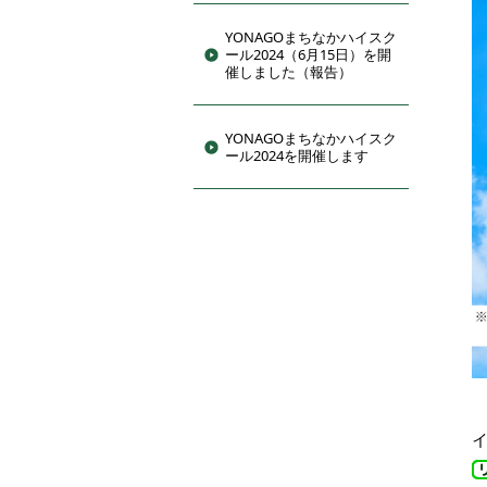
YONAGOまちなかハイスク
ール2024（6月15日）を開
催しました（報告）
YONAGOまちなかハイスク
ール2024を開催します