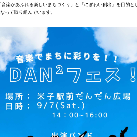
「音楽があふれる楽しいまちづくり」と「にぎわい創出」を目的と
となって取り組んでいます。