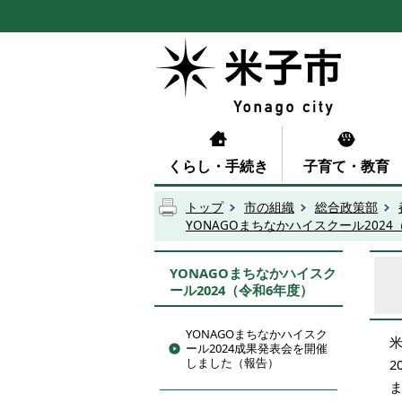
くらし・手続き
子育て・教育
トップ
市の組織
総合政策部
YONAGOまちなかハイスクール2024
YONAGOまちなかハイスク
ール2024（令和6年度）
YONAGOまちなかハイスク
ール2024成果発表会を開催
しました（報告）