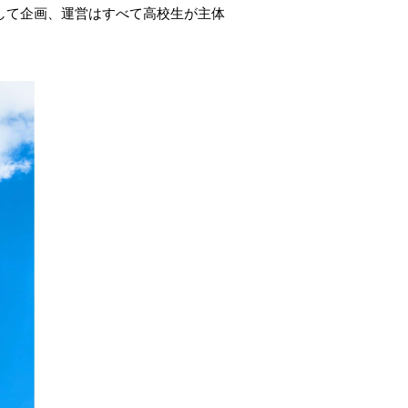
して企画、運営はすべて高校生が主体