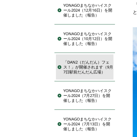
YONAGOまちなかハイスク
ール2024（12月16日）を開
催しました（報告）
YONAGOまちなかハイスク
ール2024（10月12日）を開
催しました（報告）
「DAN2（だんだん）フェ
ス！」が開催されます（9月
7日駅前だんだん広場）
YONAGOまちなかハイスク
ール2024（7月27日）を開
催しました（報告）
YONAGOまちなかハイスク
ール2024（7月13日）を開
催しました（報告）