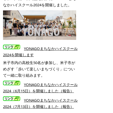
なかハイスクール2024を開催しました。
YONAGOまちなかハイスクール
2024を開催します
米子市内の高校生50名が参加し、米子市が
めざす「歩いて楽しいまちづくり」につい
て一緒に取り組みます。
YONAGOまちなかハイスクール
2024（6月15日）を開催しました（報告）
YONAGOまちなかハイスクール
2024（7月13日）を開催しました（報告）