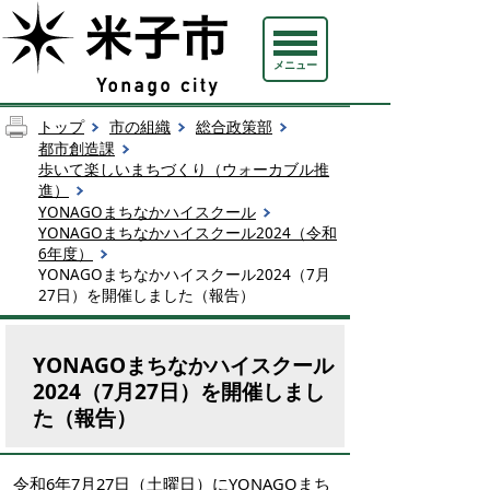
メニュー
トップ
市の組織
総合政策部
都市創造課
歩いて楽しいまちづくり（ウォーカブル推
進）
YONAGOまちなかハイスクール
YONAGOまちなかハイスクール2024（令和
6年度）
YONAGOまちなかハイスクール2024（7月
27日）を開催しました（報告）
YONAGOまちなかハイスクール
2024（7月27日）を開催しまし
た（報告）
令和6年7月27日（土曜日）にYONAGOまち