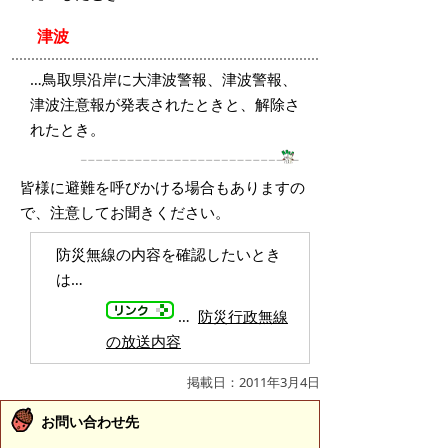
津波
…鳥取県沿岸に大津波警報、津波警報、
津波注意報が発表されたときと、解除さ
れたとき。
皆様に避難を呼びかける場合もありますの
で、注意してお聞きください。
防災無線の内容を確認したいとき
は…
…
防災行政無線
の放送内容
掲載日：2011年3月4日
お問い合わせ先