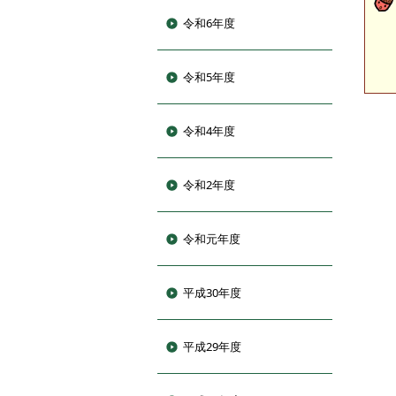
令和6年度
令和5年度
令和4年度
令和2年度
令和元年度
平成30年度
平成29年度