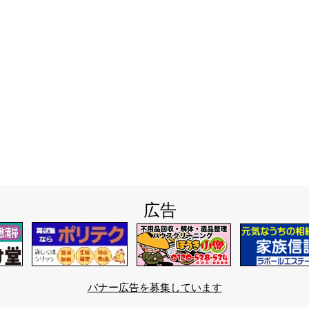
広告
バナー広告を募集しています