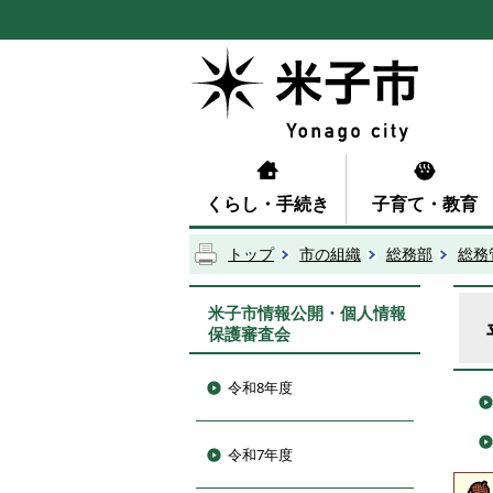
くらし・手続き
子育て・教育
トップ
市の組織
総務部
総務
米子市情報公開・個人情報
保護審査会
令和8年度
令和7年度