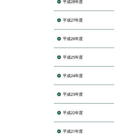
平成28年度
平成27年度
平成26年度
平成25年度
平成24年度
平成23年度
平成22年度
平成21年度