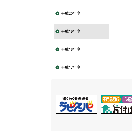
平成20年度
平成19年度
平成18年度
平成17年度