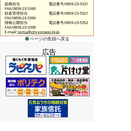
総務担当
電話番号/0859-23-5331
FAX/0859-23-5390
財産管理担当
電話番号/0859-23-5321
FAX/0859-23-5390
情報公開担当
電話番号/0859-23-5352
FAX/0859-23-5390
E-mail/
somu@city.yonago.lg.jp
ページの先頭へ戻る
広告
バナー広告を募集しています