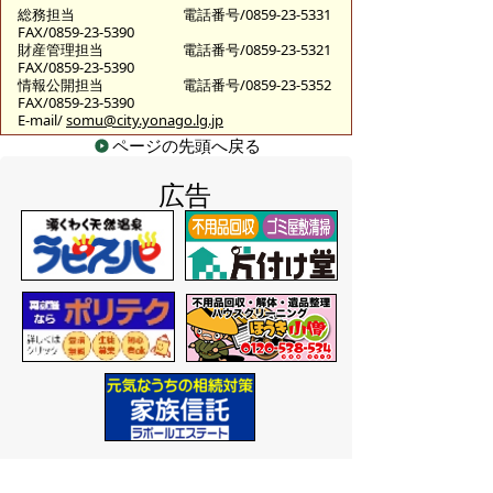
総務担当
電話番号/0859-23-5331
FAX/0859-23-5390
財産管理担当
電話番号/0859-23-5321
FAX/0859-23-5390
情報公開担当
電話番号/0859-23-5352
FAX/0859-23-5390
E-mail/
somu@city.yonago.lg.jp
ページの先頭へ戻る
広告
バナー広告を募集しています