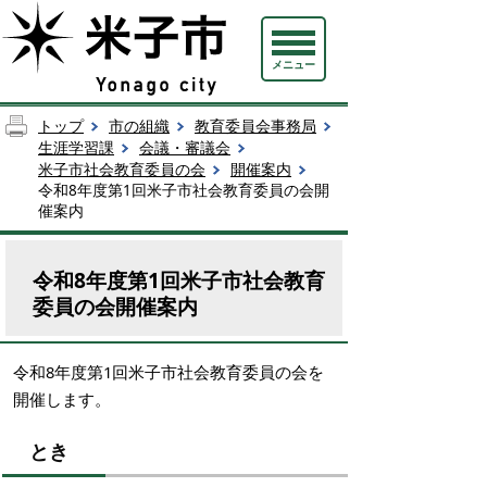
メニュー
トップ
市の組織
教育委員会事務局
生涯学習課
会議・審議会
米子市社会教育委員の会
開催案内
令和8年度第1回米子市社会教育委員の会開
催案内
令和8年度第1回米子市社会教育
委員の会開催案内
令和8年度第1回米子市社会教育委員の会を
開催します。
とき