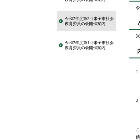
令
令和7年度第2回米子市社会
教育委員の会開催案内
米
令和7年度第1回米子市社会
教育委員の会開催案内