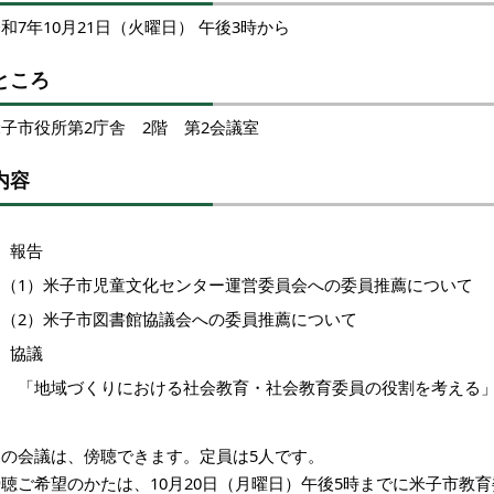
和7年10月21日（火曜日） 午後3時から
ところ
子市役所第2庁舎 2階 第2会議室
内容
1 報告
（1）米子市児童文化センター運営委員会への委員推薦について
（2）米子市図書館協議会への委員推薦について
2 協議
「地域づくりにおける社会教育・社会教育委員の役割を考える
この会議は、傍聴できます。定員は5人です。
傍聴ご希望のかたは、10月20日（月曜日）午後5時までに米子市教