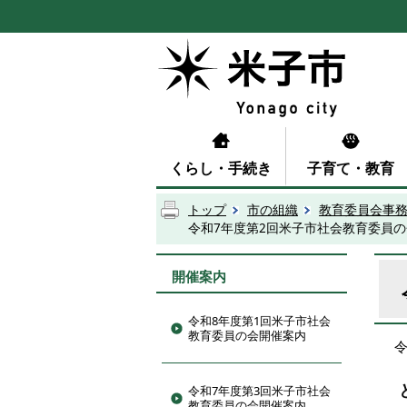
くらし・手続き
子育て・教育
トップ
市の組織
教育委員会事
令和7年度第2回米子市社会教育委員
開催案内
令和8年度第1回米子市社会
教育委員の会開催案内
令和7年度第3回米子市社会
教育委員の会開催案内