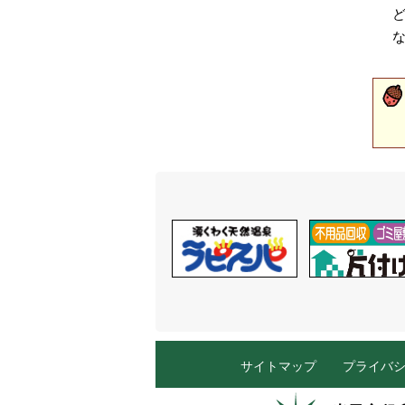
サイトマップ
プライバ