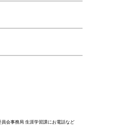
委員会事務局 生涯学習課にお電話など