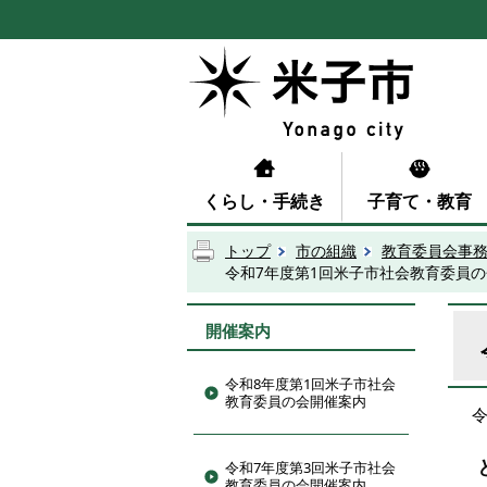
くらし・手続き
子育て・教育
トップ
市の組織
教育委員会事
令和7年度第1回米子市社会教育委員
開催案内
令和8年度第1回米子市社会
教育委員の会開催案内
令和7年度第3回米子市社会
教育委員の会開催案内