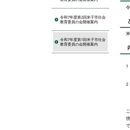
令
令和7年度第2回米子市社会
教育委員の会開催案内
令和7年度第1回米子市社会
教育委員の会開催案内