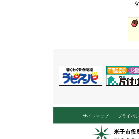
サイトマップ
プライバ
米子市役