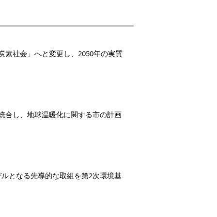
炭素社会」へと変更し、2050年の実質
統合し、地球温暖化に関する市の計画
ルとなる先導的な取組を第2次環境基