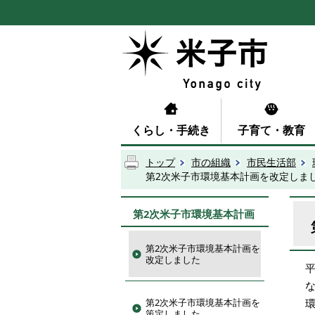
くらし・手続き
子育て・教育
トップ
市の組織
市民生活部
第2次米子市環境基本計画を改定しま
第2次米子市環境基本計画
第2次米子市環境基本計画を
改定しました
第2次米子市環境基本計画を
策定しました