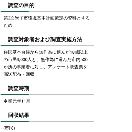
調査の目的
第2次米子市環境基本計画策定の資料とする
ため
調査対象者および調査実施方法
住民基本台帳から無作為に選んだ18歳以上
の市民3,000人と、無作為に選んだ市内500
か所の事業者に対し、アンケート調査票を
郵送配布・回収
調査時期
令和元年11月
回収結果
(市民)