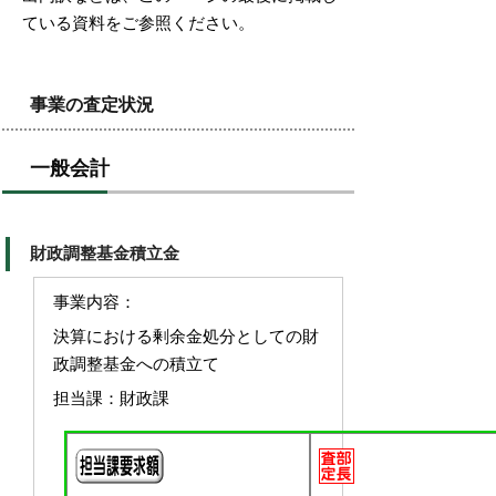
ている資料をご参照ください。
事業の査定状況
一般会計
財政調整基金積立金
事業内容：
決算における剰余金処分としての財
政調整基金への積立て
担当課：財政課