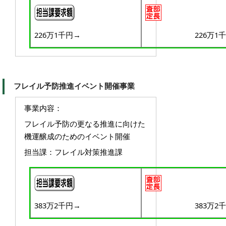
226万1千円→
226万1
フレイル予防推進イベント開催事業
事業内容：
フレイル予防の更なる推進に向けた
機運醸成のためのイベント開催
担当課：フレイル対策推進課
383万2千円→
383万2