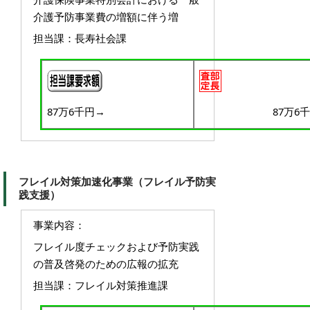
介護予防事業費の増額に伴う増
担当課：長寿社会課
87万6千円→
87万6
フレイル対策加速化事業（フレイル予防実
践支援）
事業内容：
フレイル度チェックおよび予防実践
の普及啓発のための広報の拡充
担当課：フレイル対策推進課