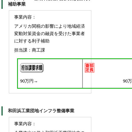
補助事業
事業内容：
アメリカ関税の影響により地域経済
変動対策資金の融資を受けた事業者
に対する利子補助
担当課：商工課
90万円→
90
和田浜工業団地インフラ整備事業
事業内容：