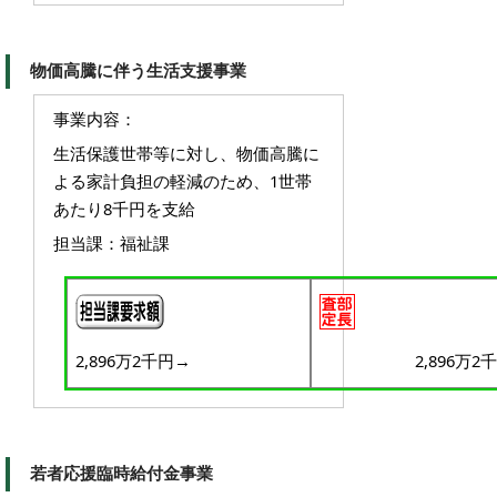
物価高騰に伴う生活支援事業
事業内容：
生活保護世帯等に対し、物価高騰に
よる家計負担の軽減のため、1世帯
あたり8千円を支給
担当課：福祉課
2,896万2千円→
2,896万2
若者応援臨時給付金事業