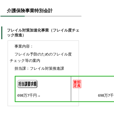
介護保険事業特別会計
フレイル対策加速化事業（フレイル度チェ
ック推進）
事業内容：
フレイル予防のためのフレイル度
チェック等の案内
担当課：フレイル対策推進課
698万7千円→
698万7