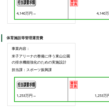
4,140万円→
4,140
体育施設等管理運営費
事業内容：
米子アリーナの整備に伴う東山公園
の排水機能強化のための実施設計
担当課：スポーツ振興課
1,253万円→
1,253万