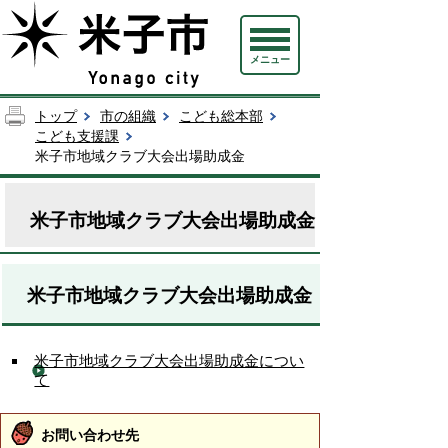
メニュー
トップ
市の組織
こども総本部
こども支援課
米子市地域クラブ大会出場助成金
米子市地域クラブ大会出場助成金
米子市地域クラブ大会出場助成金
米子市地域クラブ大会出場助成金につい
て
お問い合わせ先