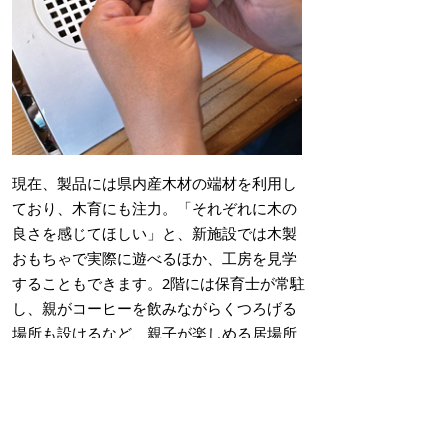
現在、製品には県内産木材の端材を利用し
ており、木育にも注力。「それぞれに木の
良さを感じてほしい」と、新施設では木製
おもちゃで実際に遊べるほか、工房を見学
することもできます。2階には保育士が常駐
し、親がコーヒーを飲みながらくつろげる
場所も設けるなど、親子が楽しめる居場所
をめざします。
掲載日：2025年6月24日
お問い合わせ先