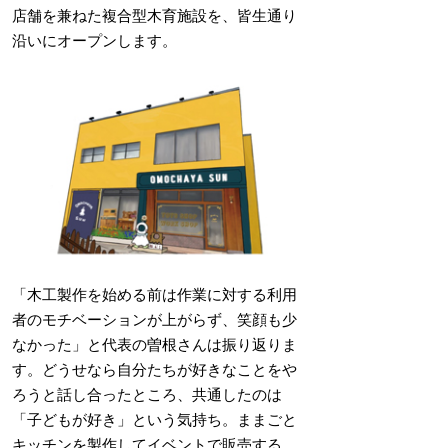
店舗を兼ねた複合型木育施設を、皆生通り
沿いにオープンします。
「木工製作を始める前は作業に対する利用
者のモチベーションが上がらず、笑顔も少
なかった」と代表の曽根さんは振り返りま
す。どうせなら自分たちが好きなことをや
ろうと話し合ったところ、共通したのは
「子どもが好き」という気持ち。ままごと
キッチンを製作してイベントで販売する