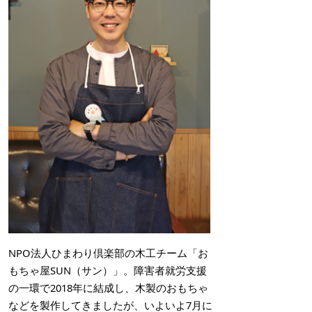
NPO法人ひまわり倶楽部の木工チーム「お
もちゃ屋SUN（サン）」。障害者就労支援
の一環で2018年に結成し、木製のおもちゃ
などを製作してきましたが、いよいよ7月に