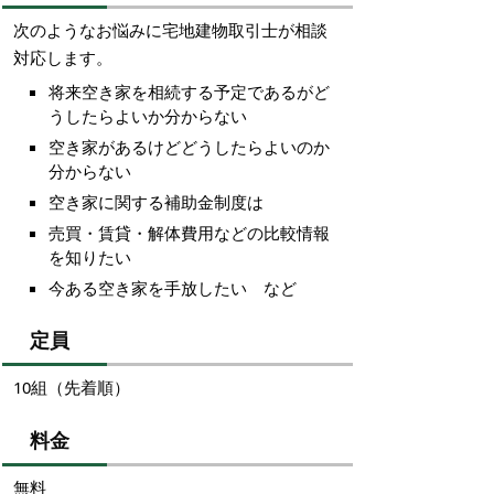
次のようなお悩みに宅地建物取引士が相談
対応します。
将来空き家を相続する予定であるがど
うしたらよいか分からない
空き家があるけどどうしたらよいのか
分からない
空き家に関する補助金制度は
売買・賃貸・解体費用などの比較情報
を知りたい
今ある空き家を手放したい など
定員
10組（先着順）
料金
無料