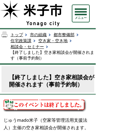
メニュー
トップ
市の組織
都市整備部
住宅政策課
空き家・空き地
相談会・セミナー
【終了しました】空き家相談会が開催されま
す（事前予約制）
【終了しました】空き家相談会が
開催されます（事前予約制）
じゅうmado米子（空家等管理活用支援法
人）主催の空き家相談会が開催されます。