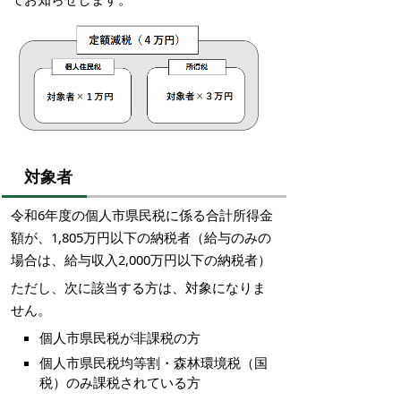
対象者
令和6年度の個人市県民税に係る合計所得金
額が、1,805万円以下の納税者（給与のみの
場合は、給与収入2,000万円以下の納税者）
ただし、次に該当する方は、対象になりま
せん。
個人市県民税が非課税の方
個人市県民税均等割・森林環境税（国
税）のみ課税されている方