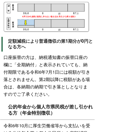
定額減税により普通徴収の第1期分が0円と
なる方へ
口座振替の方は、納税通知書の振替口座の
欄に「全期納付」と表示されていても、納
付期限である令和6年7月1日には税額が引き
落とされません。第2期以降に税額がある場
合は、各納期の納期で引き落としとなりま
すのでご了承ください。
公的年金から個人市県民税が差し引かれ
る方（年金特別徴収）
令和6年10月に厚生労働省等から支払いを受