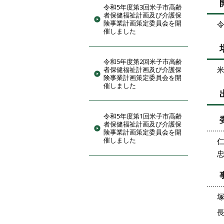
令和5年度第3回米子市高齢
者保健福祉計画及び介護保
険事業計画策定委員会を開
令
催しました
令和5年度第2回米子市高齢
米
者保健福祉計画及び介護保
険事業計画策定委員会を開
催しました
令和5年度第1回米子市高齢
者保健福祉計画及び介護保
険事業計画策定委員会を開
催しました